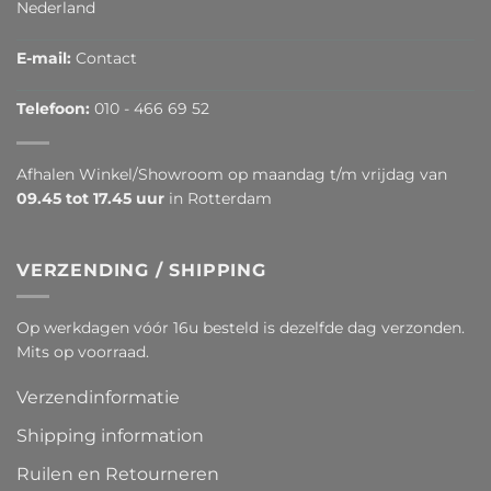
Nederland
E-mail:
Contact
Telefoon:
010 - 466 69 52
Afhalen Winkel/Showroom op maandag t/m vrijdag van
09.45 tot 17.45 uur
in Rotterdam
VERZENDING / SHIPPING
Op werkdagen vóór 16u besteld is dezelfde dag verzonden.
Mits op voorraad.
Verzendinformatie
Shipping information
Ruilen en Retourneren