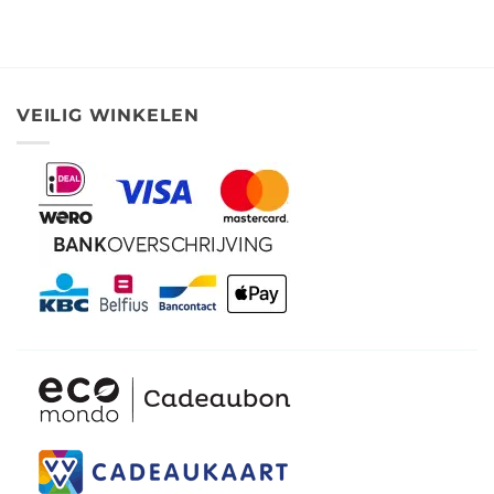
VEILIG WINKELEN