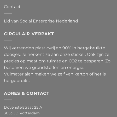
Contact
Lid van Social Enterprise Nederland
CIRCULAIR VERPAKT
Wij verzenden plasticvrij en 90% in hergebruikte
doosjes. Je herkent ze aan onze sticker. Ook zijn ze
precies op maat om ruimte en CO2 te besparen. Zo
besparen we grondstoffen én energie.
Vulmaterialen maken we zelf van karton of het is
hergebruikt.
ADRES & CONTACT
Dovenetelstraat 25 A
3053 JD Rotterdam