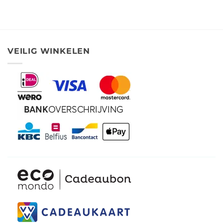
VEILIG WINKELEN