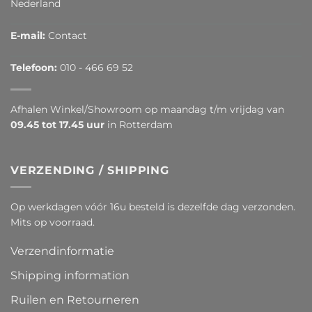
Nederland
E-mail:
Contact
Telefoon:
010 - 466 69 52
Afhalen Winkel/Showroom op maandag t/m vrijdag van
09.45 tot 17.45 uur
in Rotterdam
VERZENDING / SHIPPING
Op werkdagen vóór 16u besteld is dezelfde dag verzonden.
Mits op voorraad.
Verzendinformatie
Shipping information
Ruilen en Retourneren