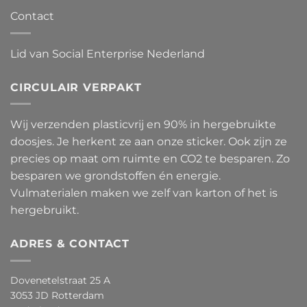
Contact
Lid van Social Enterprise Nederland
CIRCULAIR VERPAKT
Wij verzenden plasticvrij en 90% in hergebruikte
doosjes. Je herkent ze aan onze sticker. Ook zijn ze
precies op maat om ruimte en CO2 te besparen. Zo
besparen we grondstoffen én energie.
Vulmaterialen maken we zelf van karton of het is
hergebruikt.
ADRES & CONTACT
Dovenetelstraat 25 A
3053 JD Rotterdam