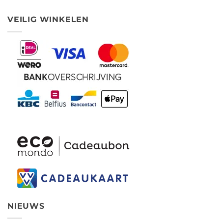
VEILIG WINKELEN
NIEUWS