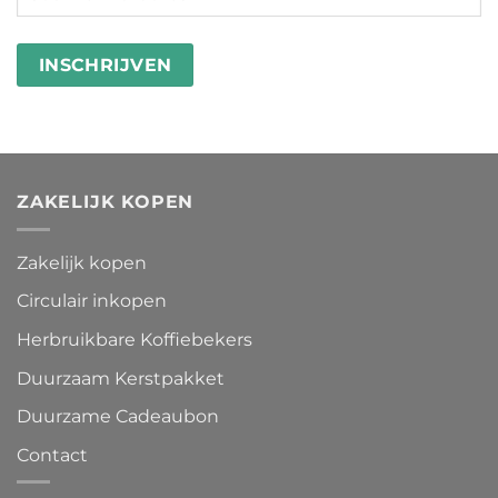
ZAKELIJK KOPEN
Zakelijk kopen
Circulair inkopen
Herbruikbare Koffiebekers
Duurzaam Kerstpakket
Duurzame Cadeaubon
Contact