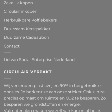
Zakelijk kopen
Circulair inkopen
Herbruikbare Koffiebekers
Duurzaam Kerstpakket
Duurzame Cadeaubon
Contact
Lid van Social Enterprise Nederland
CIRCULAIR VERPAKT
Wij verzenden plasticvrij en 90% in hergebruikte
doosjes. Je herkent ze aan onze sticker. Ook zijn ze
precies op maat om ruimte en CO2 te besparen. Zo
besparen we grondstoffen én energie.
Vulmaterialen maken we zelf van karton of het is