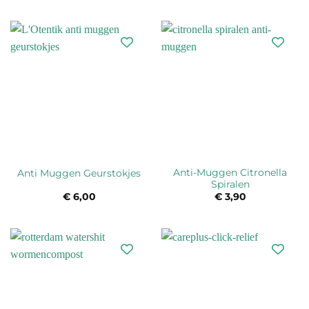
Anti-Muggen Citronella
Anti Muggen Geurstokjes
Spiralen
€
6,00
€
3,90