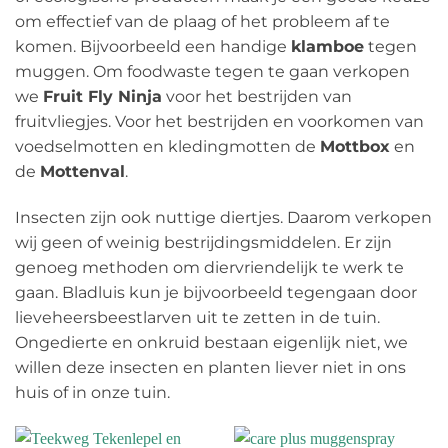
om effectief van de plaag of het probleem af te
komen. Bijvoorbeeld een handige
klamboe
tegen
muggen. Om foodwaste tegen te gaan verkopen
we
Fruit Fly Ninja
voor het bestrijden van
fruitvliegjes. Voor het bestrijden en voorkomen van
voedselmotten en kledingmotten de
Mottbox
en
de
Mottenval
.
Insecten zijn ook nuttige diertjes. Daarom verkopen
wij geen of weinig bestrijdingsmiddelen. Er zijn
genoeg methoden om diervriendelijk te werk te
gaan. Bladluis kun je bijvoorbeeld tegengaan door
lieveheersbeestlarven uit te zetten in de tuin.
Ongedierte en onkruid bestaan eigenlijk niet, we
willen deze insecten en planten liever niet in ons
huis of in onze tuin.