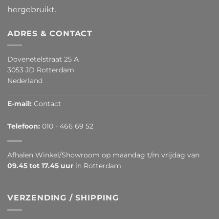
hergebruikt.
ADRES & CONTACT
Dovenetelstraat 25 A
3053 JD Rotterdam
Nederland
E-mail:
Contact
Telefoon:
010 - 466 69 52
Afhalen Winkel/Showroom op maandag t/m vrijdag van
09.45 tot 17.45 uur
in Rotterdam
VERZENDING / SHIPPING