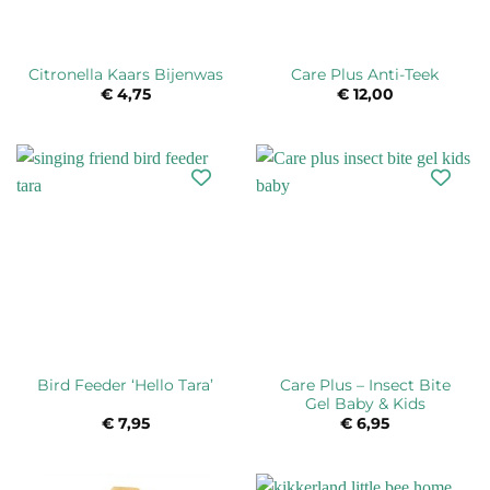
Citronella Kaars Bijenwas
Care Plus Anti-Teek
€
4,75
€
12,00
Care Plus – Insect Bite
Bird Feeder ‘Hello Tara’
Gel Baby & Kids
€
7,95
€
6,95