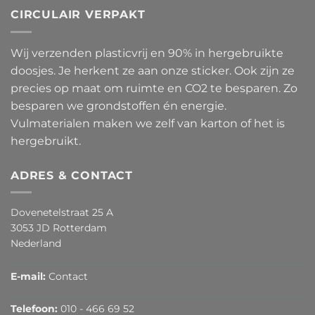
CIRCULAIR VERPAKT
Wij verzenden plasticvrij en 90% in hergebruikte
doosjes. Je herkent ze aan onze sticker. Ook zijn ze
precies op maat om ruimte en CO2 te besparen. Zo
besparen we grondstoffen én energie.
Vulmaterialen maken we zelf van karton of het is
hergebruikt.
ADRES & CONTACT
Dovenetelstraat 25 A
3053 JD Rotterdam
Nederland
E-mail:
Contact
Telefoon:
010 - 466 69 52