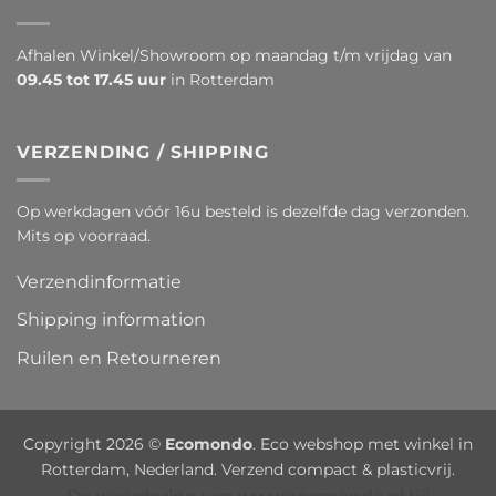
Afhalen Winkel/Showroom op maandag t/m vrijdag van
09.45 tot 17.45 uur
in Rotterdam
VERZENDING / SHIPPING
Op werkdagen vóór 16u besteld is dezelfde dag verzonden.
Mits op voorraad.
Verzendinformatie
Shipping information
Ruilen en Retourneren
Copyright 2026 ©
Ecomondo
. Eco webshop met winkel in
Rotterdam, Nederland. Verzend compact & plasticvrij.