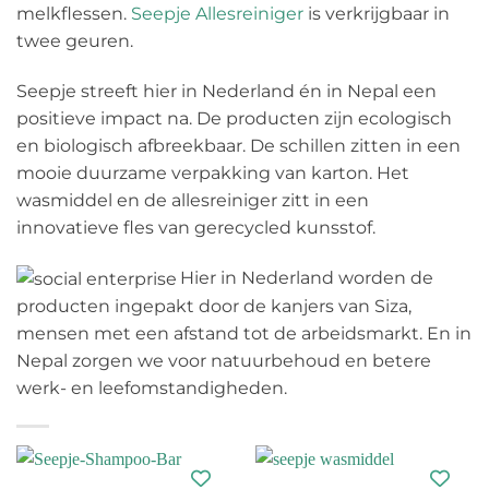
melkflessen.
Seepje Allesreiniger
is verkrijgbaar in
twee geuren.
Seepje streeft hier in Nederland én in Nepal een
positieve impact na. De producten zijn ecologisch
en biologisch afbreekbaar. De schillen zitten in een
mooie duurzame verpakking van karton. Het
wasmiddel en de allesreiniger zitt in een
innovatieve fles van gerecycled kunsstof.
Hier in Nederland worden de
producten ingepakt door de kanjers van Siza,
mensen met een afstand tot de arbeidsmarkt. En in
Nepal zorgen we voor natuurbehoud en betere
werk- en leefomstandigheden.