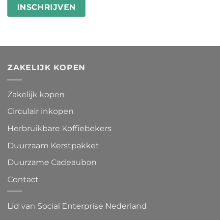
ZAKELIJK KOPEN
Zakelijk kopen
Circulair inkopen
Herbruikbare Koffiebekers
Duurzaam Kerstpakket
Duurzame Cadeaubon
Contact
Lid van Social Enterprise Nederland