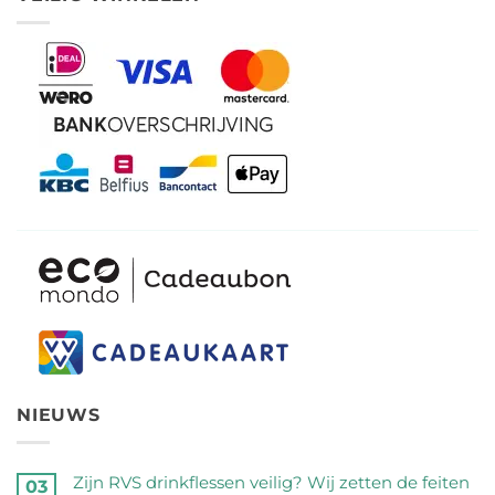
NIEUWS
Zijn RVS drinkflessen veilig? Wij zetten de feiten
03