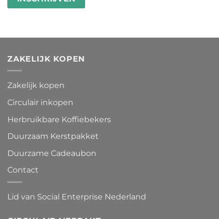
ZAKELIJK KOPEN
Zakelijk kopen
Circulair inkopen
Herbruikbare Koffiebekers
Duurzaam Kerstpakket
Duurzame Cadeaubon
Contact
Lid van Social Enterprise Nederland