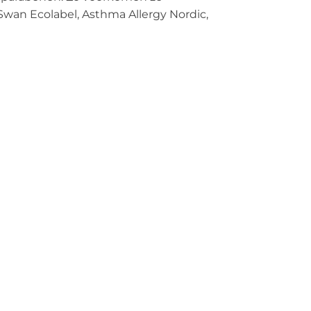
c Swan Ecolabel, Asthma Allergy Nordic,