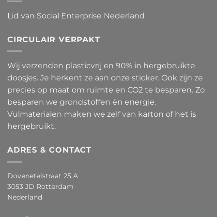
Lid van Social Enterprise Nederland
CIRCULAIR VERPAKT
Wij verzenden plasticvrij en 90% in hergebruikte
doosjes. Je herkent ze aan onze sticker. Ook zijn ze
precies op maat om ruimte en CO2 te besparen. Zo
besparen we grondstoffen én energie.
Vulmaterialen maken we zelf van karton of het is
hergebruikt.
ADRES & CONTACT
Dovenetelstraat 25 A
3053 JD Rotterdam
Nederland