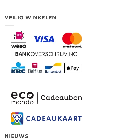
VEILIG WINKELEN
NIEUWS