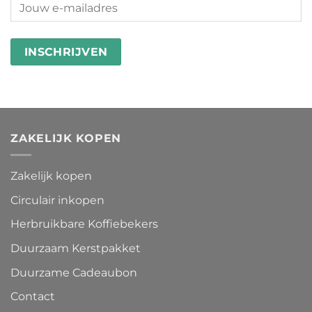
ZAKELIJK KOPEN
Zakelijk kopen
Circulair inkopen
Herbruikbare Koffiebekers
Duurzaam Kerstpakket
Duurzame Cadeaubon
Contact