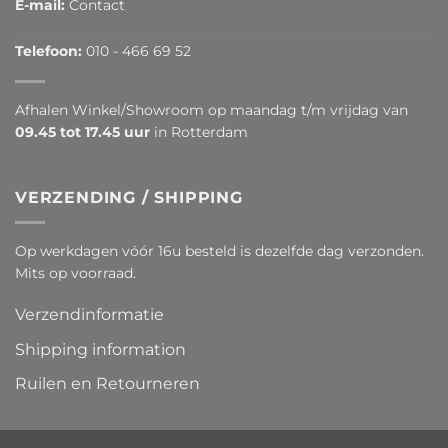
E-mail:
Contact
Telefoon:
010 - 466 69 52
Afhalen Winkel/Showroom op maandag t/m vrijdag van
09.45 tot 17.45 uur
in Rotterdam
VERZENDING / SHIPPING
Op werkdagen vóór 16u besteld is dezelfde dag verzonden.
Mits op voorraad.
Verzendinformatie
Shipping information
Ruilen en Retourneren