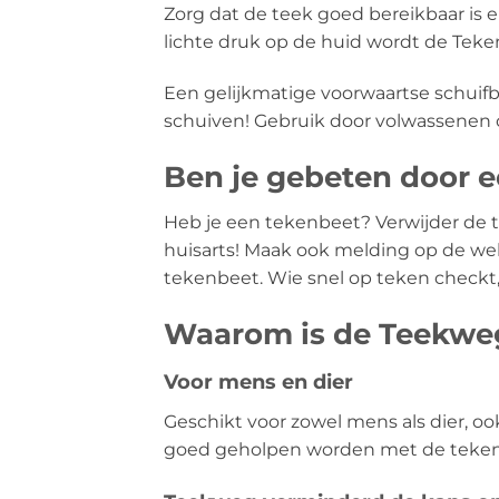
Zorg dat de teek goed bereikbaar is e
lichte druk op de huid wordt de Teke
Een gelijkmatige voorwaartse schuifb
schuiven! Gebruik door volwassenen o
Ben je gebeten door e
Heb je een tekenbeet? Verwijder de 
huisarts! Maak ook melding op de we
tekenbeet. Wie snel op teken checkt,
Waarom is de Teekweg
Voor mens en dier
Geschikt voor zowel mens als dier, o
goed geholpen worden met de teken