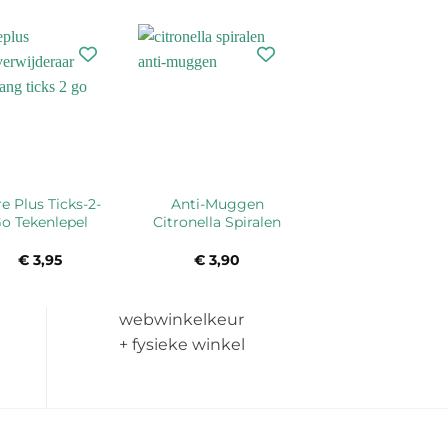
e Plus Ticks-2-
Anti-Muggen
o Tekenlepel
Citronella Spiralen
€
3,95
€
3,90
webwinkelkeur
+ fysieke winkel