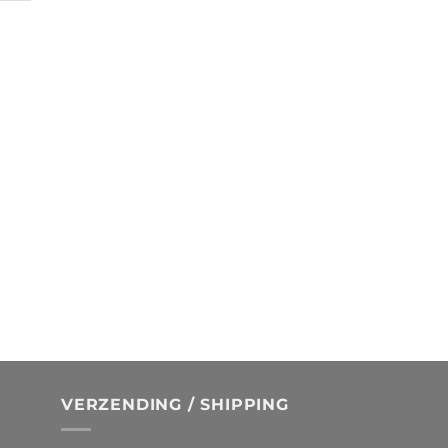
VERZENDING / SHIPPING