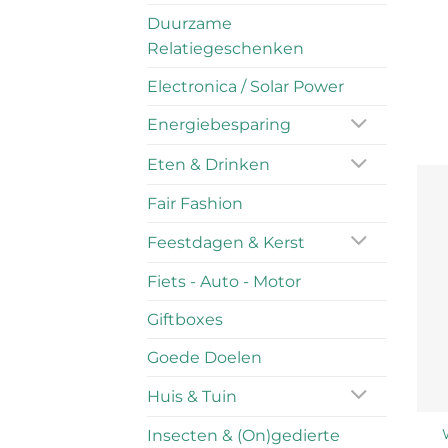
Duurzame
Relatiegeschenken
Electronica / Solar Power
Energiebesparing
Eten & Drinken
Fair Fashion
Feestdagen & Kerst
Fiets - Auto - Motor
Giftboxes
Goede Doelen
Huis & Tuin
Insecten & (On)gedierte