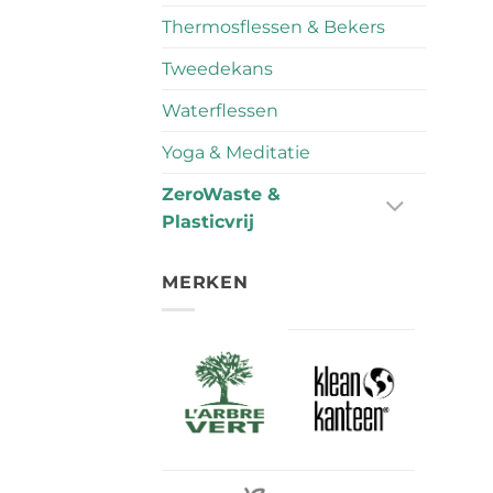
Thermosflessen & Bekers
Tweedekans
Waterflessen
Yoga & Meditatie
ZeroWaste &
Plasticvrij
MERKEN