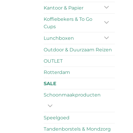
Kantoor & Papier
Koffiebekers & To Go
Cups
Lunchboxen
Outdoor & Duurzaam Reizen
OUTLET
Rotterdam
SALE
Schoonmaakproducten
Speelgoed
Tandenborstels & Mondzorg