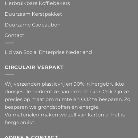
Herbruikbare Koffiebekers
Duurzaam Kerstpakket
Duurzame Cadeaubon
Contact
Lid van Social Enterprise Nederland
CIRCULAIR VERPAKT
Wij verzenden plasticvrij en 90% in hergebruikte
doosjes. Je herkent ze aan onze sticker. Ook zijn ze
precies op maat om ruimte en CO2 te besparen. Zo
besparen we grondstoffen én energie.
Vulmaterialen maken we zelf van karton of het is
hergebruikt.
ADRES & CONTACT