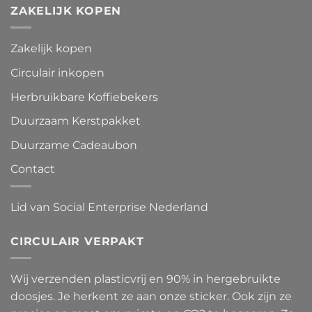
ZAKELIJK KOPEN
Zakelijk kopen
Circulair inkopen
Herbruikbare Koffiebekers
Duurzaam Kerstpakket
Duurzame Cadeaubon
Contact
Lid van Social Enterprise Nederland
CIRCULAIR VERPAKT
Wij verzenden plasticvrij en 90% in hergebruikte
doosjes. Je herkent ze aan onze sticker. Ook zijn ze