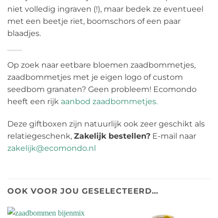
niet volledig ingraven (!), maar bedek ze eventueel
met een beetje riet, boomschors of een paar
blaadjes.
Op zoek naar eetbare bloemen zaadbommetjes,
zaadbommetjes met je eigen logo of custom
seedbom granaten? Geen probleem! Ecomondo
heeft een rijk
aanbod zaadbommetjes.
Deze giftboxen zijn natuurlijk ook zeer geschikt als
relatiegeschenk,
Zakelijk bestellen?
E-mail naar
zakelijk@ecomondo.nl
OOK VOOR JOU GESELECTEERD…