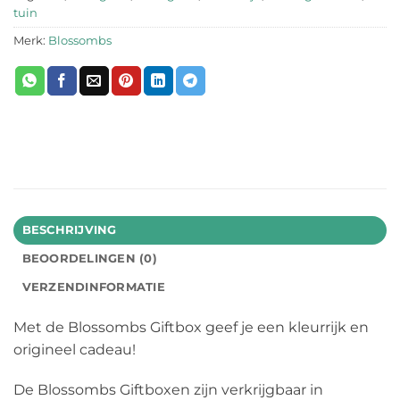
tuin
Merk:
Blossombs
BESCHRIJVING
BEOORDELINGEN (0)
VERZENDINFORMATIE
Met de Blossombs Giftbox geef je een kleurrijk en
origineel cadeau!
De Blossombs Giftboxen zijn verkrijgbaar in