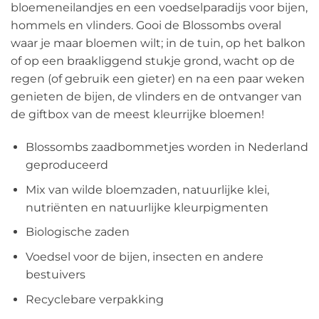
bloemeneilandjes en een voedselparadijs voor bijen,
hommels en vlinders. Gooi de Blossombs overal
waar je maar bloemen wilt; in de tuin, op het balkon
of op een braakliggend stukje grond, wacht op de
regen (of gebruik een gieter) en na een paar weken
genieten de bijen, de vlinders en de ontvanger van
de giftbox van de meest kleurrijke bloemen!
Blossombs zaadbommetjes worden in Nederland
geproduceerd
Mix van wilde bloemzaden, natuurlijke klei,
nutriënten en natuurlijke kleurpigmenten
Biologische zaden
Voedsel voor de bijen, insecten en andere
bestuivers
Recyclebare verpakking