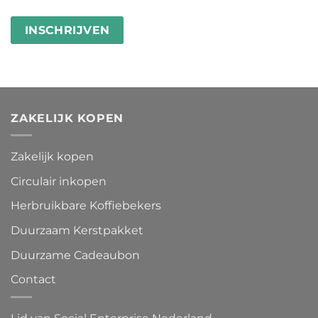
ZAKELIJK KOPEN
Zakelijk kopen
Circulair inkopen
Herbruikbare Koffiebekers
Duurzaam Kerstpakket
Duurzame Cadeaubon
Contact