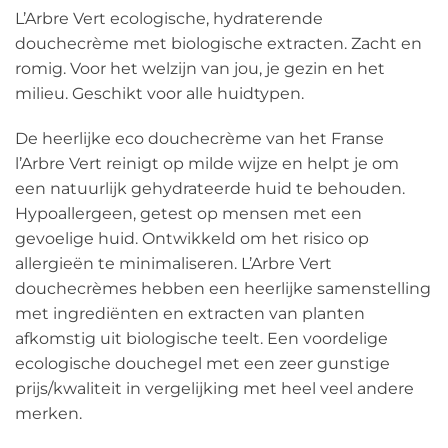
L’Arbre Vert ecologische, hydraterende
douchecrème met biologische extracten. Zacht en
romig. Voor het welzijn van jou, je gezin en het
milieu. Geschikt voor alle huidtypen.
De heerlijke eco douchecrème van het Franse
l’Arbre Vert reinigt op milde wijze en helpt je om
een ​​natuurlijk gehydrateerde huid te behouden.
Hypoallergeen, getest op mensen met een
gevoelige huid. Ontwikkeld om het risico op
allergieën te minimaliseren. L’Arbre Vert
douchecrèmes hebben een heerlijke samenstelling
met ingrediënten en extracten van planten
afkomstig uit biologische teelt. Een voordelige
ecologische douchegel met een zeer gunstige
prijs/kwaliteit in vergelijking met heel veel andere
merken.