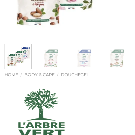
HOME
/
BODY & CARE
/
DOUCHEGEL