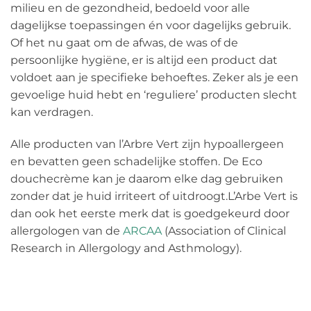
milieu en de gezondheid, bedoeld voor alle
dagelijkse toepassingen én voor dagelijks gebruik.
Of het nu gaat om de afwas, de was of de
persoonlijke hygiëne, er is altijd een product dat
voldoet aan je specifieke behoeftes. Zeker als je een
gevoelige huid hebt en ‘reguliere’ producten slecht
kan verdragen.
Alle producten van l’Arbre Vert zijn hypoallergeen
en bevatten geen schadelijke stoffen. De Eco
douchecrème kan je daarom elke dag gebruiken
zonder dat je huid irriteert of uitdroogt.L’Arbe Vert is
dan ook het eerste merk dat is goedgekeurd door
allergologen van de
ARCAA
(Association of Clinical
Research in Allergology and Asthmology).