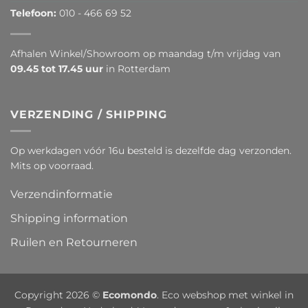
Telefoon:
010 - 466 69 52
Afhalen Winkel/Showroom op maandag t/m vrijdag van
09.45 tot 17.45 uur
in Rotterdam
VERZENDING / SHIPPING
Op werkdagen vóór 16u besteld is dezelfde dag verzonden.
Mits op voorraad.
Verzendinformatie
Shipping information
Ruilen en Retourneren
Copyright 2026 ©
Ecomondo
. Eco webshop met winkel in