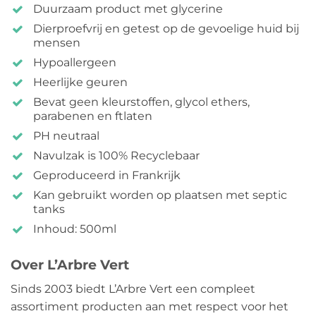
Duurzaam product met glycerine
Dierproefvrij en getest op de gevoelige huid bij
mensen
Hypoallergeen
Heerlijke geuren
Bevat geen kleurstoffen, glycol ethers,
parabenen en ftlaten
PH neutraal
Navulzak is 100% Recyclebaar
Geproduceerd in Frankrijk
Kan gebruikt worden op plaatsen met septic
tanks
Inhoud: 500ml
Over L’Arbre Vert
Sinds 2003 biedt L’Arbre Vert een compleet
assortiment producten aan met respect voor het