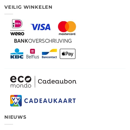
VEILIG WINKELEN
NIEUWS