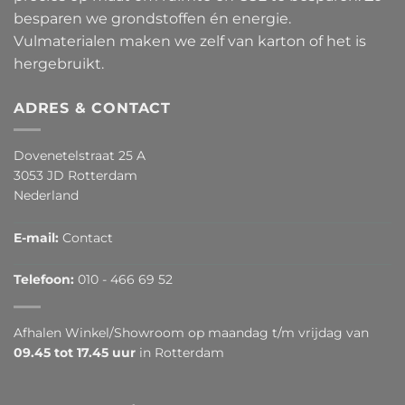
besparen we grondstoffen én energie.
Vulmaterialen maken we zelf van karton of het is
hergebruikt.
ADRES & CONTACT
Dovenetelstraat 25 A
3053 JD Rotterdam
Nederland
E-mail:
Contact
Telefoon:
010 - 466 69 52
Afhalen Winkel/Showroom op maandag t/m vrijdag van
09.45 tot 17.45 uur
in Rotterdam