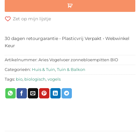
Zet op mijn lijstje
30 dagen retourgarantie • Plasticvrij Verpakt • Webwinkel
Keur
Artikelnummer:
Aries Vogelvoer zonnebloempitten BIO
Categorieën:
Huis & Tuin
,
Tuin & Balkon
Tags:
bio
,
biologisch
,
vogels