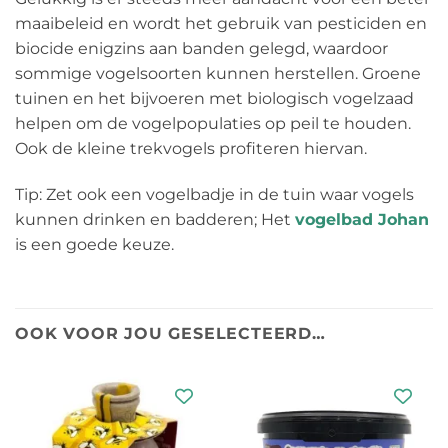
maaibeleid en wordt het gebruik van pesticiden en
biocide enigzins aan banden gelegd, waardoor
sommige vogelsoorten kunnen herstellen. Groene
tuinen en het bijvoeren met biologisch vogelzaad
helpen om de vogelpopulaties op peil te houden.
Ook de kleine trekvogels profiteren hiervan.
Tip: Zet ook een vogelbadje in de tuin waar vogels
kunnen drinken en badderen; Het
vogelbad Johan
is een goede keuze.
OOK VOOR JOU GESELECTEERD…