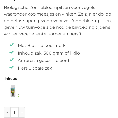
Biologische Zonnebloempitten voor vogels
waaronder koolmeesjes en vinken. Ze zijn er dol op
en het is super gezond voor ze. Zonnebloempitten,
geven uw tuinvogels de nodige bijvoeding tijdens
winter, vroege lente, zomer en hersft.
Met Bioland keurmerk
Inhoud zak: 500 gram of 1 kilo
Ambrosia gecontroleerd
Hersluitbare zak
Inhoud
Biologisch Vogelvoer Zonnebloempitten aantal