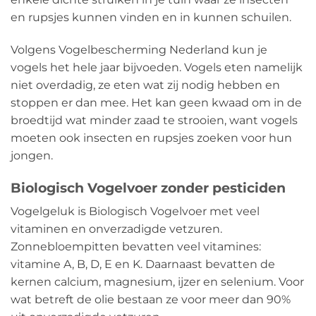
en rupsjes kunnen vinden en in kunnen schuilen.
Volgens Vogelbescherming Nederland kun je
vogels het hele jaar bijvoeden. Vogels eten namelijk
niet overdadig, ze eten wat zij nodig hebben en
stoppen er dan mee. Het kan geen kwaad om in de
broedtijd wat minder zaad te strooien, want vogels
moeten ook insecten en rupsjes zoeken voor hun
jongen.
Biologisch Vogelvoer zonder pesticiden
Vogelgeluk is Biologisch Vogelvoer met veel
vitaminen en onverzadigde vetzuren.
Zonnebloempitten bevatten veel vitamines:
vitamine A, B, D, E en K. Daarnaast bevatten de
kernen calcium, magnesium, ijzer en selenium. Voor
wat betreft de olie bestaan ​​ze voor meer dan 90%