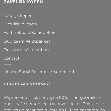
ZAKELIJK KOPEN
Zakelijk kopen
Circulair inkopen
Herbruikbare Koffiebekers
Duurzaam Kerstpakket
Duurzame Cadeaubon
Contact
Lid van Social Enterprise Nederland
CIRCULAIR VERPAKT
Wij verzenden plasticvrij en 90% in hergebruikte
doosjes. Je herkent ze aan onze sticker. Ook zijn ze
precies op maat om ruimte en CO2 te besparen. Zo