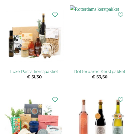
Luxe Pasta kerstpakket
Rotterdams Kerstpakket
€
51,30
€
53,50