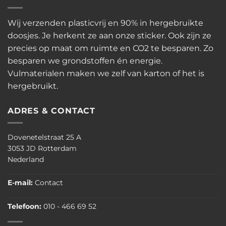
Wij verzenden plasticvrij en 90% in hergebruikte
doosjes. Je herkent ze aan onze sticker. Ook zijn ze
precies op maat om ruimte en CO2 te besparen. Zo
besparen we grondstoffen én energie.
Vulmaterialen maken we zelf van karton of het is
hergebruikt.
ADRES & CONTACT
Dovenetelstraat 25 A
3053 JD Rotterdam
Nederland
E-mail:
Contact
Telefoon:
010 - 466 69 52