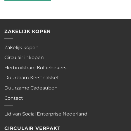
ZAKELIJK KOPEN
Zakelijk kopen
Circulair inkopen
Herbruikbare Koffiebekers
Duurzaam Kerstpakket
Duurzame Cadeaubon
Contact
Lid van Social Enterprise Nederland
CIRCULAIR VERPAKT