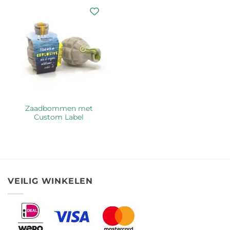
Zaadbommen met
Custom Label
VEILIG WINKELEN