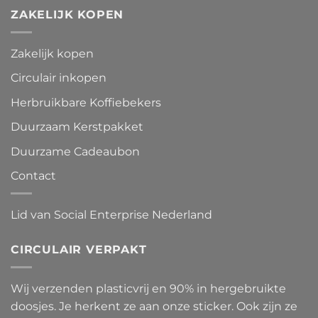
ZAKELIJK KOPEN
Zakelijk kopen
Circulair inkopen
Herbruikbare Koffiebekers
Duurzaam Kerstpakket
Duurzame Cadeaubon
Contact
Lid van Social Enterprise Nederland
CIRCULAIR VERPAKT
Wij verzenden plasticvrij en 90% in hergebruikte
doosjes. Je herkent ze aan onze sticker. Ook zijn ze