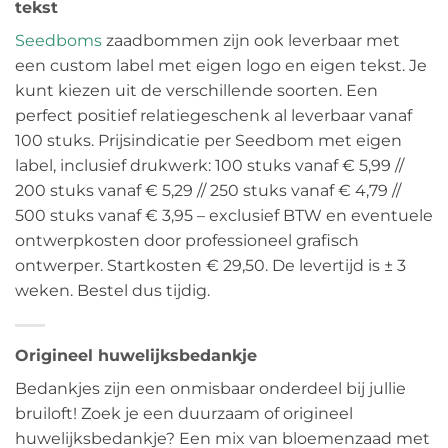
tekst
Seedboms
zaadbommen zijn ook leverbaar met
een custom label met eigen logo en eigen tekst. Je
kunt kiezen uit de verschillende soorten. Een
perfect positief relatiegeschenk al leverbaar vanaf
100 stuks. Prijsindicatie per Seedbom met eigen
label, inclusief drukwerk: 100 stuks vanaf € 5,99 //
200 stuks vanaf € 5,29 // 250 stuks vanaf € 4,79 //
500 stuks vanaf € 3,95 – exclusief BTW en eventuele
ontwerpkosten door professioneel grafisch
ontwerper. Startkosten € 29,50. De levertijd is ± 3
weken. Bestel dus tijdig.
Origineel huwelijksbedankje
Bedankjes zijn een onmisbaar onderdeel bij jullie
bruiloft! Zoek je een duurzaam of origineel
huwelijksbedankje? Een mix van bloemenzaad met