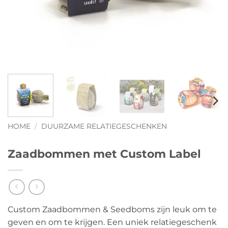
HOME
/
DUURZAME RELATIEGESCHENKEN
Zaadbommen met Custom Label
Custom Zaadbommen & Seedboms zijn leuk om te
geven en om te krijgen. Een uniek relatiegeschenk