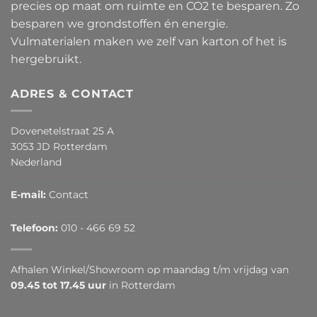
precies op maat om ruimte en CO2 te besparen. Zo
besparen we grondstoffen én energie.
Vulmaterialen maken we zelf van karton of het is
hergebruikt.
ADRES & CONTACT
Dovenetelstraat 25 A
3053 JD Rotterdam
Nederland
E-mail:
Contact
Telefoon:
010 - 466 69 52
Afhalen Winkel/Showroom op maandag t/m vrijdag van
09.45 tot 17.45 uur
in Rotterdam