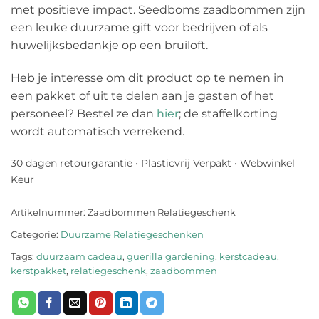
met positieve impact. Seedboms zaadbommen zijn
een leuke duurzame gift voor bedrijven of als
huwelijksbedankje op een bruiloft.
Heb je interesse om dit product op te nemen in
een pakket of uit te delen aan je gasten of het
personeel? Bestel ze dan
hier
; de staffelkorting
wordt automatisch verrekend.
30 dagen retourgarantie • Plasticvrij Verpakt • Webwinkel
Keur
Artikelnummer:
Zaadbommen Relatiegeschenk
Categorie:
Duurzame Relatiegeschenken
Tags:
duurzaam cadeau
,
guerilla gardening
,
kerstcadeau
,
kerstpakket
,
relatiegeschenk
,
zaadbommen