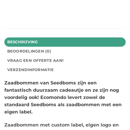
BESCHRIJVING
BEOORDELINGEN (0)
VRAAG EEN OFFERTE AAN!
VERZENDINFORMATIE
Zaadbommen van Seedboms zijn een
fantastisch duurzaam cadeautje en ze zijn nog
voordelig ook! Ecomondo levert zowel de
standaard Seedboms als zaadbommen met een
eigen label.
Zaadbommen met custom label, eigen logo en