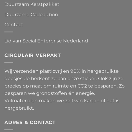
Duurzaam Kerstpakket
Duurzame Cadeaubon
Contact
Lid van Social Enterprise Nederland
CIRCULAIR VERPAKT
Wij verzenden plasticvrij en 90% in hergebruikte
doosjes. Je herkent ze aan onze sticker. Ook zijn ze
precies op maat om ruimte en CO2 te besparen. Zo
besparen we grondstoffen én energie.
Vulmaterialen maken we zelf van karton of het is
hergebruikt.
ADRES & CONTACT