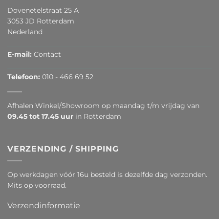
Dovenetelstraat 25 A
3053 JD Rotterdam
Nederland
E-mail:
Contact
Telefoon:
010 - 466 69 52
Afhalen Winkel/Showroom op maandag t/m vrijdag van
09.45 tot 17.45 uur
in Rotterdam
VERZENDING / SHIPPING
Op werkdagen vóór 16u besteld is dezelfde dag verzonden.
Mits op voorraad.
Verzendinformatie