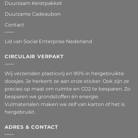
Duurzaam Kerstpakket
Duurzame Cadeaubon
Contact
Lid van Social Enterprise Nederland
CIRCULAIR VERPAKT
Wij verzenden plasticvrij en 90% in hergebruikte
doosjes. Je herkent ze aan onze sticker. Ook zijn ze
precies op maat om ruimte en CO2 te besparen. Zo
besparen we grondstoffen én energie.
Vulmaterialen maken we zelf van karton of het is
hergebruikt.
ADRES & CONTACT