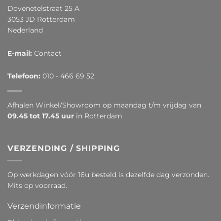
Dovenetelstraat 25 A
3053 JD Rotterdam
Nederland
E-mail:
Contact
Telefoon:
010 - 466 69 52
Afhalen Winkel/Showroom op maandag t/m vrijdag van
09.45 tot 17.45 uur
in Rotterdam
VERZENDING / SHIPPING
Op werkdagen vóór 16u besteld is dezelfde dag verzonden.
Mits op voorraad.
Verzendinformatie