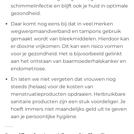
schimmelinfectie en blijft ook je huid in optimale
gezondheid.
Daar komt nog eens bij dat in veel merken
wegwerpmaandverband en tampons gebruik
gemaakt wordt van bleekmiddelen. Hierdoor kan
er dioxine vrijkomen. Dit kan een risico vormen
voor je gezondheid. Het is bijvoorbeeld gelinkt
aan het ontstaan van baarmoederhalskanker en
endometriose.
En laten we niet vergeten dat vrouwen nog
steeds (helaas) voor de kosten van
menstruatieproducten opdraaien. Herbruikbare
sanitaire producten zijn een stuk voordeliger. Je
hoeft immers niet maandelijks geld uit te geven
aan je persoonlijke hygiëne.