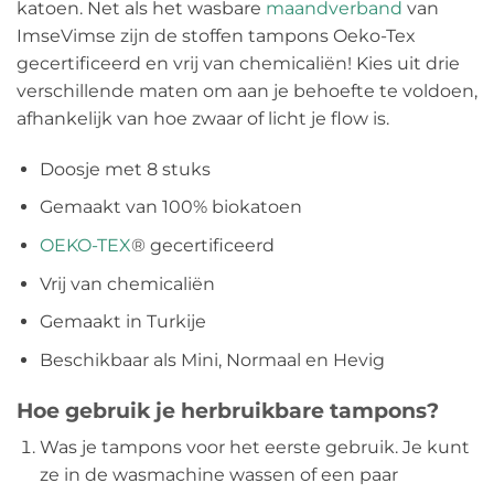
katoen. Net als het wasbare
maandverband
van
ImseVimse zijn de stoffen tampons Oeko-Tex
gecertificeerd en vrij van chemicaliën! Kies uit drie
verschillende maten om aan je behoefte te voldoen,
afhankelijk van hoe zwaar of licht je flow is.
Doosje met 8 stuks
Gemaakt van 100% biokatoen
OEKO-TEX
® gecertificeerd
Vrij van chemicaliën
Gemaakt in Turkije
Beschikbaar als Mini, Normaal en Hevig
Hoe gebruik je herbruikbare tampons?
Was je tampons voor het eerste gebruik. Je kunt
ze in de wasmachine wassen of een paar