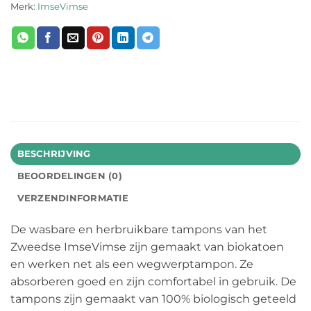
Merk:
ImseVimse
BESCHRIJVING
BEOORDELINGEN (0)
VERZENDINFORMATIE
De wasbare en herbruikbare tampons van het
Zweedse ImseVimse zijn gemaakt van biokatoen
en werken net als een wegwerptampon. Ze
absorberen goed en zijn comfortabel in gebruik. De
tampons zijn gemaakt van 100% biologisch geteeld