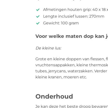
Afmetingen houten grip: 40 x 18
Lengte inclusief lussen: 270mm
Gewicht: 100 gram
Voor welke maten dop kan j
De kleine lus:
Grote en kleine doppen van flessen, fl
vruchtensappakken, kleine thermosk
tubes, jerrycans, waterzakken. Verder 
kleine kranen, moeren etc.
Onderhoud
Je kan deze het beste droog bewaren.