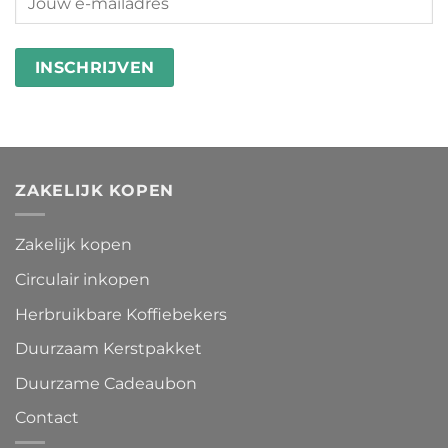
ZAKELIJK KOPEN
Zakelijk kopen
Circulair inkopen
Herbruikbare Koffiebekers
Duurzaam Kerstpakket
Duurzame Cadeaubon
Contact