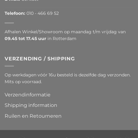
Telefoon:
010 - 466 69 52
Afhalen Winkel/Showroom op maandag t/m vrijdag van
09.45 tot 17.45 uur
in Rotterdam
VERZENDING / SHIPPING
Op werkdagen vóór 16u besteld is dezelfde dag verzonden.
Mits op voorraad.
Verzendinformatie
Shipping information
Ruilen en Retourneren