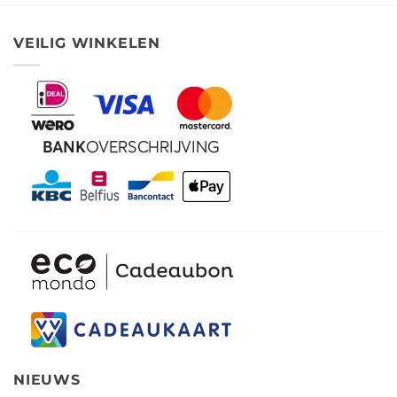
VEILIG WINKELEN
NIEUWS