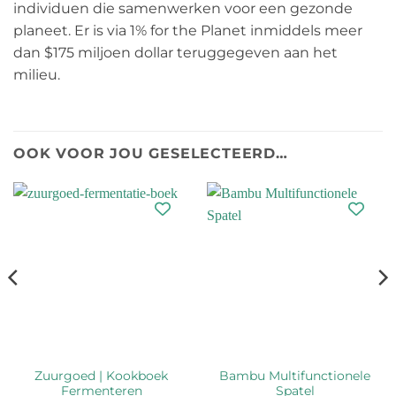
individuen die samenwerken voor een gezonde
planeet. Er is via 1% for the Planet inmiddels meer
dan $175 miljoen dollar teruggegeven aan het
milieu.
OOK VOOR JOU GESELECTEERD…
Zuurgoed | Kookboek
Bambu Multifunctionele
Fermenteren
Spatel