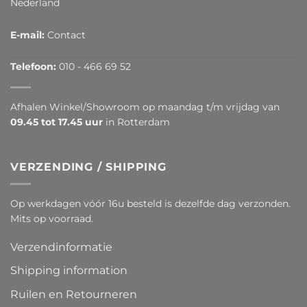
Nederland
E-mail:
Contact
Telefoon:
010 - 466 69 52
Afhalen Winkel/Showroom op maandag t/m vrijdag van
09.45 tot 17.45 uur
in Rotterdam
VERZENDING / SHIPPING
Op werkdagen vóór 16u besteld is dezelfde dag verzonden.
Mits op voorraad.
Verzendinformatie
Shipping information
Ruilen en Retourneren