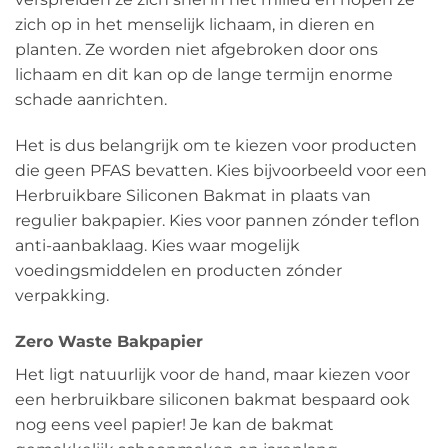
zich op in het menselijk lichaam, in dieren en
planten. Ze worden niet afgebroken door ons
lichaam en dit kan op de lange termijn enorme
schade aanrichten.
Het is dus belangrijk om te kiezen voor producten
die geen PFAS bevatten. Kies bijvoorbeeld voor een
Herbruikbare Siliconen Bakmat in plaats van
regulier bakpapier. Kies voor pannen zónder teflon
anti-aanbaklaag. Kies waar mogelijk
voedingsmiddelen en producten zónder
verpakking.
Zero Waste Bakpapier
Het ligt natuurlijk voor de hand, maar kiezen voor
een herbruikbare siliconen bakmat bespaard ook
nog eens veel papier! Je kan de bakmat