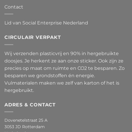
Contact
Lid van Social Enterprise Nederland
CIRCULAIR VERPAKT
Wij verzenden plasticvrij en 90% in hergebruikte
doosjes. Je herkent ze aan onze sticker. Ook zijn ze
precies op maat om ruimte en CO2 te besparen. Zo
besparen we grondstoffen én energie.
Vulmaterialen maken we zelf van karton of het is
hergebruikt.
ADRES & CONTACT
Dovenetelstraat 25 A
3053 JD Rotterdam