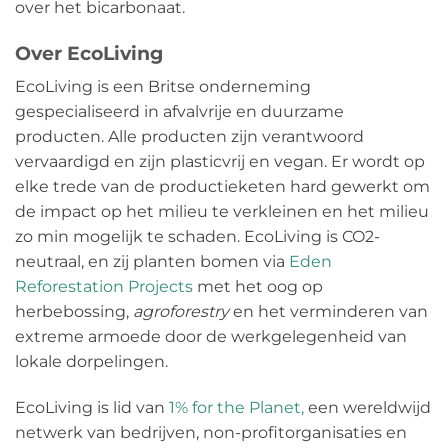
over het bicarbonaat.
Over EcoLiving
EcoLiving is een Britse onderneming
gespecialiseerd in afvalvrije en duurzame
producten. Alle producten zijn verantwoord
vervaardigd en zijn plasticvrij en vegan. Er wordt op
elke trede van de productieketen hard gewerkt om
de impact op het milieu te verkleinen en het milieu
zo min mogelijk te schaden. EcoLiving is CO2-
neutraal, en zij planten bomen via
Eden
Reforestation Projects
met het oog op
herbebossing,
agroforestry
en het verminderen van
extreme armoede door de werkgelegenheid van
lokale dorpelingen.
EcoLiving is lid van
1% for the Planet,
een wereldwijd
netwerk van bedrijven, non-profitorganisaties en