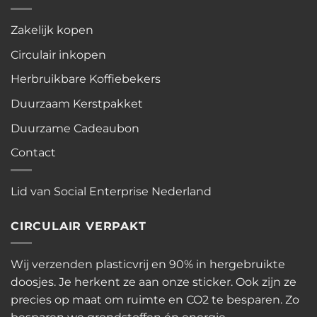
Zakelijk kopen
Circulair inkopen
Herbruikbare Koffiebekers
Duurzaam Kerstpakket
Duurzame Cadeaubon
Contact
Lid van Social Enterprise Nederland
CIRCULAIR VERPAKT
Wij verzenden plasticvrij en 90% in hergebruikte
doosjes. Je herkent ze aan onze sticker. Ook zijn ze
precies op maat om ruimte en CO2 te besparen. Zo