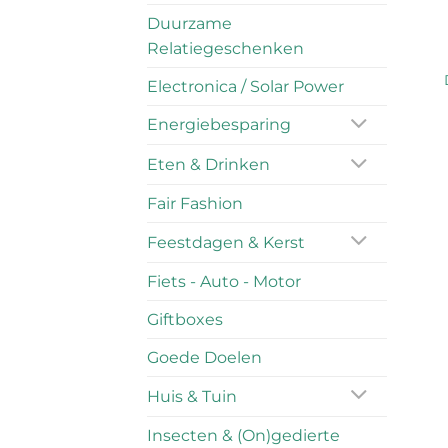
Duurzame
Relatiegeschenken
Electronica / Solar Power
Energiebesparing
Eten & Drinken
Fair Fashion
Feestdagen & Kerst
Fiets - Auto - Motor
Giftboxes
Goede Doelen
Huis & Tuin
Insecten & (On)gedierte