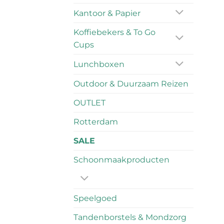
Kantoor & Papier
Koffiebekers & To Go
Cups
Lunchboxen
Outdoor & Duurzaam Reizen
OUTLET
Rotterdam
SALE
Schoonmaakproducten
Speelgoed
Tandenborstels & Mondzorg