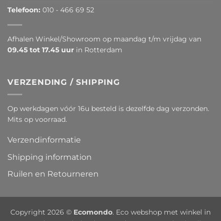
Telefoon:
010 - 466 69 52
Afhalen Winkel/Showroom op maandag t/m vrijdag van
09.45 tot 17.45 uur
in Rotterdam
VERZENDING / SHIPPING
Op werkdagen vóór 16u besteld is dezelfde dag verzonden.
Mits op voorraad.
Verzendinformatie
Shipping information
Ruilen en Retourneren
Copyright 2026 ©
Ecomondo
. Eco webshop met winkel in