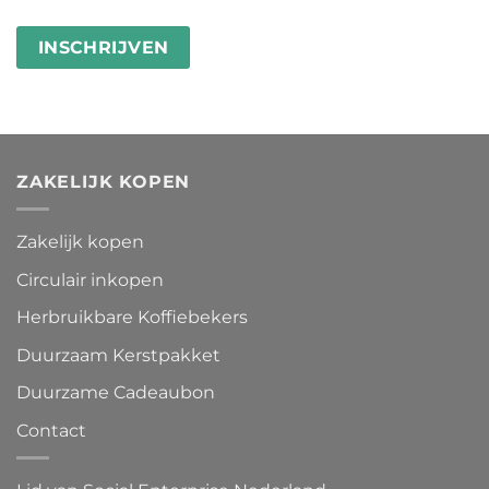
ZAKELIJK KOPEN
Zakelijk kopen
Circulair inkopen
Herbruikbare Koffiebekers
Duurzaam Kerstpakket
Duurzame Cadeaubon
Contact