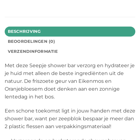
BESCHRIJVING
BEOORDELINGEN (0)
VERZENDINFORMATIE
Met deze Seepje shower bar verzorg en hydrateer je
je huid met alleen de beste ingrediënten uit de
natuur. De friszoete geur van Eikenmos en
Oranjebloesem doet denken aan een zonnige
lentedag in het bos.
Een schone toekomst ligt in jouw handen met deze
shower bar, want per zeepblok bespaar je meer dan
2 plastic flessen aan verpakkingsmateriaal!