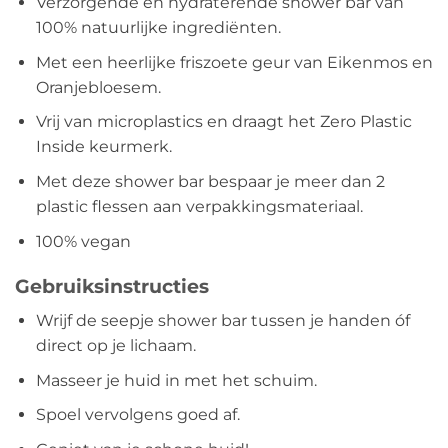
Verzorgende en hydraterende shower bar van
100% natuurlijke ingrediënten.
Met een heerlijke friszoete geur van Eikenmos en
Oranjebloesem.
Vrij van microplastics en draagt het Zero Plastic
Inside keurmerk.
Met deze shower bar bespaar je meer dan 2
plastic flessen aan verpakkingsmateriaal.
100% vegan
Gebruiksinstructies
Wrijf de seepje shower bar tussen je handen óf
direct op je lichaam.
Masseer je huid in met het schuim.
Spoel vervolgens goed af.