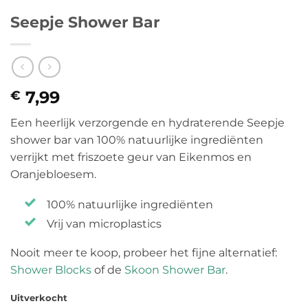
Seepje Shower Bar
7,99
€
Een heerlijk verzorgende en hydraterende Seepje
shower bar van 100% natuurlijke ingrediënten
verrijkt met friszoete geur van Eikenmos en
Oranjebloesem.
100% natuurlijke ingrediënten
Vrij van microplastics
Nooit meer te koop, probeer het fijne alternatief:
Shower Blocks
of de
Skoon Shower Bar
.
Uitverkocht