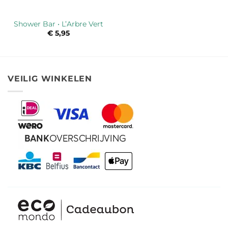
Shower Bar • L’Arbre Vert
€
5,95
VEILIG WINKELEN