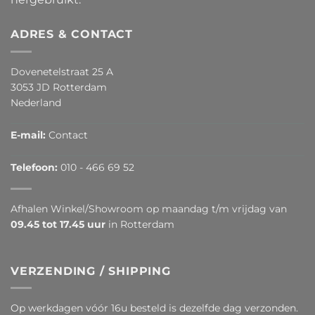
ADRES & CONTACT
Dovenetelstraat 25 A
3053 JD Rotterdam
Nederland
E-mail:
Contact
Telefoon:
010 - 466 69 52
Afhalen Winkel/Showroom op maandag t/m vrijdag van
09.45 tot 17.45 uur
in Rotterdam
VERZENDING / SHIPPING
Op werkdagen vóór 16u besteld is dezelfde dag verzonden.