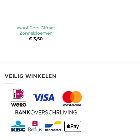
Wool Pots Giftset
Zonnebloemen
€
3,50
VEILIG WINKELEN