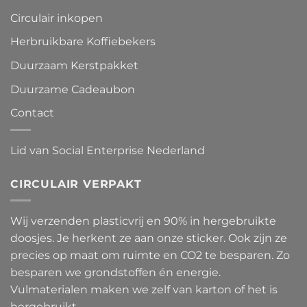
Circulair inkopen
Herbruikbare Koffiebekers
Duurzaam Kerstpakket
Duurzame Cadeaubon
Contact
Lid van Social Enterprise Nederland
CIRCULAIR VERPAKT
Wij verzenden plasticvrij en 90% in hergebruikte
doosjes. Je herkent ze aan onze sticker. Ook zijn ze
precies op maat om ruimte en CO2 te besparen. Zo
besparen we grondstoffen én energie.
Vulmaterialen maken we zelf van karton of het is
hergebruikt.