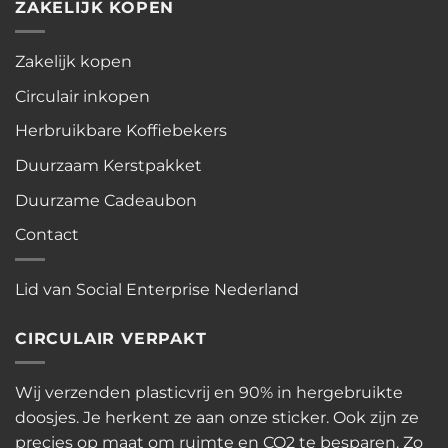
ZAKELIJK KOPEN
Zakelijk kopen
Circulair inkopen
Herbruikbare Koffiebekers
Duurzaam Kerstpakket
Duurzame Cadeaubon
Contact
Lid van Social Enterprise Nederland
CIRCULAIR VERPAKT
Wij verzenden plasticvrij en 90% in hergebruikte
doosjes. Je herkent ze aan onze sticker. Ook zijn ze
precies op maat om ruimte en CO2 te besparen. Zo