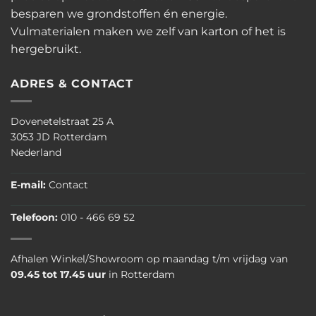
besparen we grondstoffen én energie.
Vulmaterialen maken we zelf van karton of het is
hergebruikt.
ADRES & CONTACT
Dovenetelstraat 25 A
3053 JD Rotterdam
Nederland
E-mail:
Contact
Telefoon:
010 - 466 69 52
Afhalen Winkel/Showroom op maandag t/m vrijdag van
09.45 tot 17.45 uur
in Rotterdam