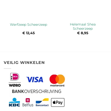
Helemaal Shea
Werfzeep Scheerzeep
Scheerzeep
€
12,45
€
8,95
VEILIG WINKELEN