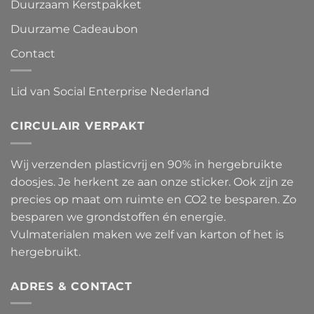
Duurzaam Kerstpakket
Duurzame Cadeaubon
Contact
Lid van Social Enterprise Nederland
CIRCULAIR VERPAKT
Wij verzenden plasticvrij en 90% in hergebruikte
doosjes. Je herkent ze aan onze sticker. Ook zijn ze
precies op maat om ruimte en CO2 te besparen. Zo
besparen we grondstoffen én energie.
Vulmaterialen maken we zelf van karton of het is
hergebruikt.
ADRES & CONTACT