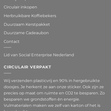
Circulair inkopen
Herbruikbare Koffiebekers
Duurzaam Kerstpakket
Duurzame Cadeaubon
Contact
Lid van Social Enterprise Nederland
CIRCULAIR VERPAKT
Wij verzenden plasticvrij en 90% in hergebruikte
doosjes. Je herkent ze aan onze sticker. Ook zijn ze
precies op maat om ruimte en CO2 te besparen. Zo
besparen we grondstoffen én energie.
Vulmaterialen maken we zelf van karton of het is