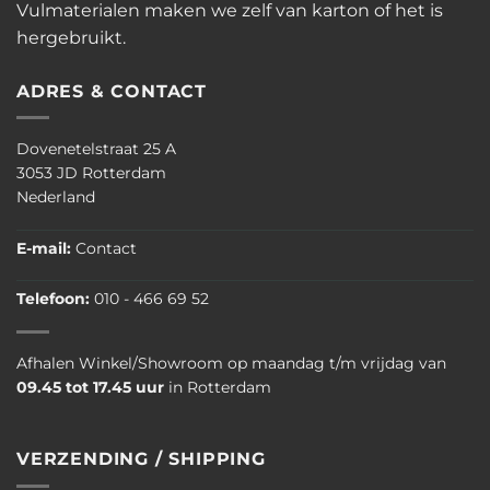
Vulmaterialen maken we zelf van karton of het is
hergebruikt.
ADRES & CONTACT
Dovenetelstraat 25 A
3053 JD Rotterdam
Nederland
E-mail:
Contact
Telefoon:
010 - 466 69 52
Afhalen Winkel/Showroom op maandag t/m vrijdag van
09.45 tot 17.45 uur
in Rotterdam
VERZENDING / SHIPPING