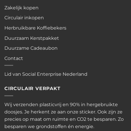
Zakelijk kopen
Circulair inkopen
Herbruikbare Koffiebekers
Duurzaam Kerstpakket
Duurzame Cadeaubon
Contact
Lid van Social Enterprise Nederland
CIRCULAIR VERPAKT
Wij verzenden plasticvrij en 90% in hergebruikte
doosjes. Je herkent ze aan onze sticker. Ook zijn ze
precies op maat om ruimte en CO2 te besparen. Zo
besparen we grondstoffen én energie.