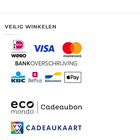
VEILIG WINKELEN