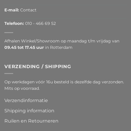
E-mail:
Contact
Telefoon:
010 - 466 69 52
Afhalen Winkel/Showroom op maandag t/m vrijdag van
09.45 tot 17.45 uur
in Rotterdam
VERZENDING / SHIPPING
Op werkdagen vóór 16u besteld is dezelfde dag verzonden.
Mits op voorraad.
Verzendinformatie
Shipping information
Ruilen en Retourneren