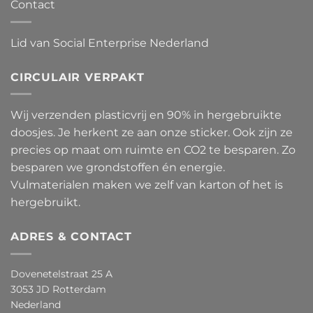
Contact
Lid van Social Enterprise Nederland
CIRCULAIR VERPAKT
Wij verzenden plasticvrij en 90% in hergebruikte
doosjes. Je herkent ze aan onze sticker. Ook zijn ze
precies op maat om ruimte en CO2 te besparen. Zo
besparen we grondstoffen én energie.
Vulmaterialen maken we zelf van karton of het is
hergebruikt.
ADRES & CONTACT
Dovenetelstraat 25 A
3053 JD Rotterdam
Nederland