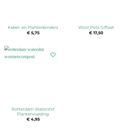
Kabel- en Plantenbinders
Wool Pots Giftset
€
5,75
€
17,50
Rotterdam Watershit
Plantenvoeding
€
4,95