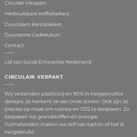
Circulair inkopen
Herbruikbare Koffiebekers
Duurzaam Kerstpakket
Duurzame Cadeaubon
Contact
Lid van Social Enterprise Nederland
CIRCULAIR VERPAKT
Wij verzenden plasticvrij en 90% in hergebruikte
doosjes. Je herkent ze aan onze sticker. Ook zijn ze
precies op maat om ruimte en CO2 te besparen. Zo
besparen we grondstoffen én energie.
Vulmaterialen maken we zelf van karton of het is
hergebruikt.