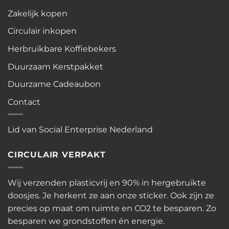
Zakelijk kopen
Circulair inkopen
Herbruikbare Koffiebekers
Duurzaam Kerstpakket
Duurzame Cadeaubon
Contact
Lid van Social Enterprise Nederland
CIRCULAIR VERPAKT
Wij verzenden plasticvrij en 90% in hergebruikte
doosjes. Je herkent ze aan onze sticker. Ook zijn ze
precies op maat om ruimte en CO2 te besparen. Zo
besparen we grondstoffen én energie.