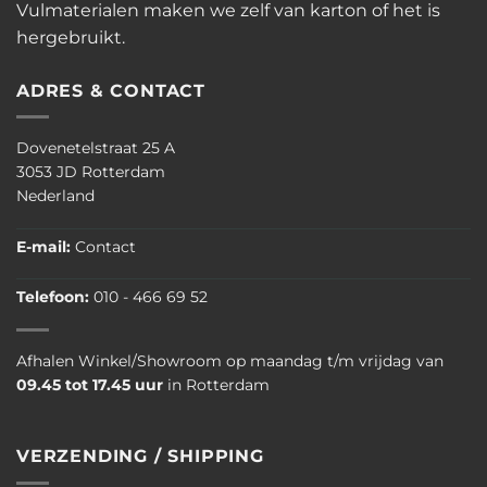
Vulmaterialen maken we zelf van karton of het is
hergebruikt.
ADRES & CONTACT
Dovenetelstraat 25 A
3053 JD Rotterdam
Nederland
E-mail:
Contact
Telefoon:
010 - 466 69 52
Afhalen Winkel/Showroom op maandag t/m vrijdag van
09.45 tot 17.45 uur
in Rotterdam
VERZENDING / SHIPPING