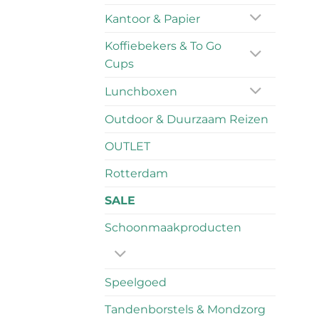
Kantoor & Papier
Koffiebekers & To Go
Cups
Lunchboxen
Outdoor & Duurzaam Reizen
OUTLET
Rotterdam
SALE
Schoonmaakproducten
Speelgoed
Tandenborstels & Mondzorg