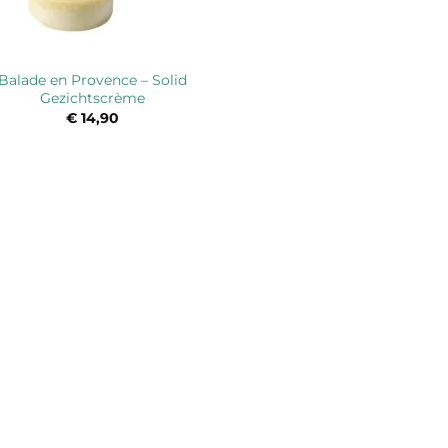
Balade en Provence – Solid
Gezichtscrème
€
14,90