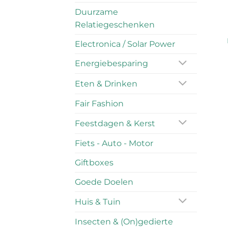
Duurzame
Relatiegeschenken
Electronica / Solar Power
Energiebesparing
Eten & Drinken
Fair Fashion
Feestdagen & Kerst
Fiets - Auto - Motor
Giftboxes
Goede Doelen
Huis & Tuin
Insecten & (On)gedierte