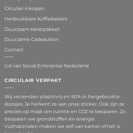
Circulair inkopen
Herbruikbare Koffiebekers
Duurzaam Kerstpakket
Duurzame Cadeaubon
Contact
Lid van Social Enterprise Nederland
CIRCULAIR VERPAKT
Wij verzenden plasticvrij en 90% in hergebruikte
doosjes. Je herkent ze aan onze sticker. Ook zijn ze
precies op maat om ruimte en CO2 te besparen. Zo
besparen we grondstoffen én energie.
Vulmaterialen maken we zelf van karton of het is