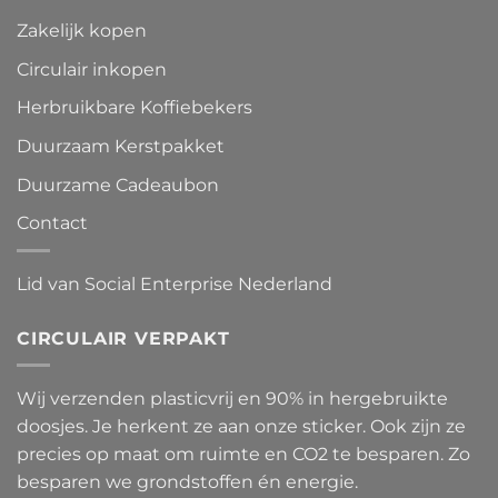
Zakelijk kopen
Circulair inkopen
Herbruikbare Koffiebekers
Duurzaam Kerstpakket
Duurzame Cadeaubon
Contact
Lid van Social Enterprise Nederland
CIRCULAIR VERPAKT
Wij verzenden plasticvrij en 90% in hergebruikte
doosjes. Je herkent ze aan onze sticker. Ook zijn ze
precies op maat om ruimte en CO2 te besparen. Zo
besparen we grondstoffen én energie.