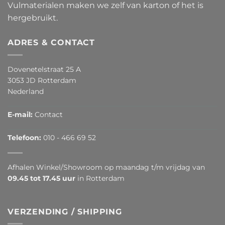
Vulmaterialen maken we zelf van karton of het is
hergebruikt.
ADRES & CONTACT
Dovenetelstraat 25 A
3053 JD Rotterdam
Nederland
E-mail:
Contact
Telefoon:
010 - 466 69 52
Afhalen Winkel/Showroom op maandag t/m vrijdag van
09.45 tot 17.45 uur
in Rotterdam
VERZENDING / SHIPPING