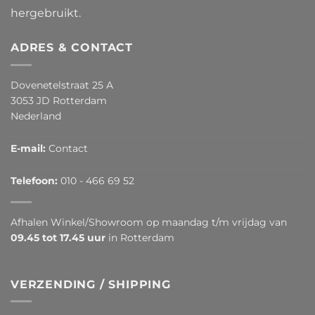
hergebruikt.
ADRES & CONTACT
Dovenetelstraat 25 A
3053 JD Rotterdam
Nederland
E-mail:
Contact
Telefoon:
010 - 466 69 52
Afhalen Winkel/Showroom op maandag t/m vrijdag van
09.45 tot 17.45 uur
in Rotterdam
VERZENDING / SHIPPING