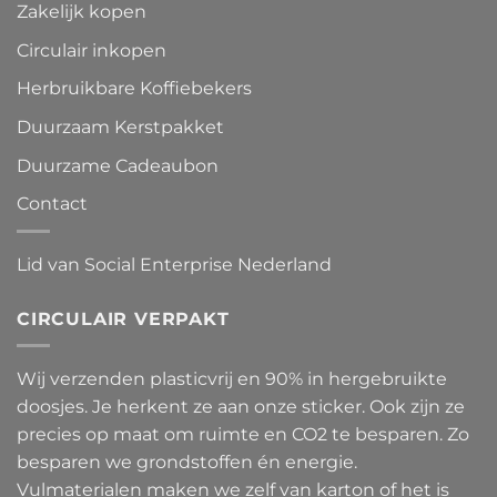
Zakelijk kopen
Circulair inkopen
Herbruikbare Koffiebekers
Duurzaam Kerstpakket
Duurzame Cadeaubon
Contact
Lid van Social Enterprise Nederland
CIRCULAIR VERPAKT
Wij verzenden plasticvrij en 90% in hergebruikte
doosjes. Je herkent ze aan onze sticker. Ook zijn ze
precies op maat om ruimte en CO2 te besparen. Zo
besparen we grondstoffen én energie.
Vulmaterialen maken we zelf van karton of het is