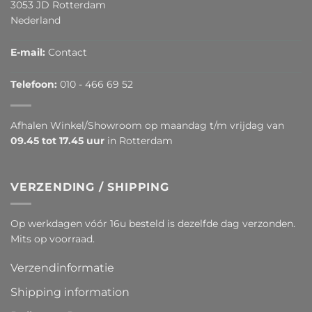
3053 JD Rotterdam
Nederland
E-mail:
Contact
Telefoon:
010 - 466 69 52
Afhalen Winkel/Showroom op maandag t/m vrijdag van
09.45 tot 17.45 uur
in Rotterdam
VERZENDING / SHIPPING
Op werkdagen vóór 16u besteld is dezelfde dag verzonden.
Mits op voorraad.
Verzendinformatie
Shipping information