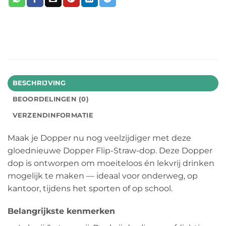
BESCHRIJVING
BEOORDELINGEN (0)
VERZENDINFORMATIE
Maak je Dopper nu nog veelzijdiger met deze
gloednieuwe Dopper Flip-Straw-dop. Deze Dopper
dop is ontworpen om moeiteloos én lekvrij drinken
mogelijk te maken — ideaal voor onderweg, op
kantoor, tijdens het sporten of op school.
Belangrijkste kenmerken