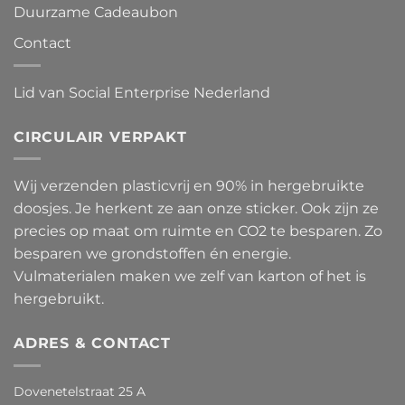
Duurzame Cadeaubon
Contact
Lid van Social Enterprise Nederland
CIRCULAIR VERPAKT
Wij verzenden plasticvrij en 90% in hergebruikte
doosjes. Je herkent ze aan onze sticker. Ook zijn ze
precies op maat om ruimte en CO2 te besparen. Zo
besparen we grondstoffen én energie.
Vulmaterialen maken we zelf van karton of het is
hergebruikt.
ADRES & CONTACT
Dovenetelstraat 25 A