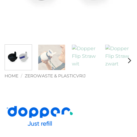
HOME
/
ZEROWASTE & PLASTICVRIJ