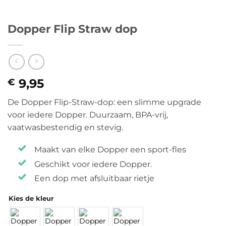
Dopper Flip Straw dop
9,95
€
De Dopper Flip-Straw-dop: een slimme upgrade
voor iedere Dopper. Duurzaam, BPA-vrij,
vaatwasbestendig en stevig.
Maakt van elke Dopper een sport-fles
Geschikt voor iedere Dopper.
Een dop met afsluitbaar rietje
Kies de kleur