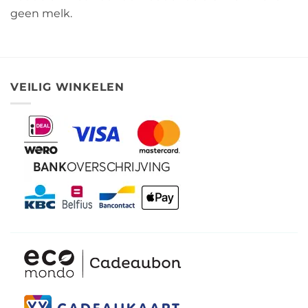
geen melk.
VEILIG WINKELEN