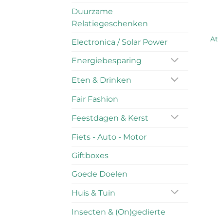
Duurzame
Relatiegeschenken
At
Electronica / Solar Power
Energiebesparing
Eten & Drinken
Fair Fashion
Feestdagen & Kerst
Fiets - Auto - Motor
Giftboxes
Goede Doelen
Huis & Tuin
Insecten & (On)gedierte