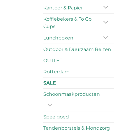
Kantoor & Papier
Koffiebekers & To Go
Cups
Lunchboxen
Outdoor & Duurzaam Reizen
OUTLET
Rotterdam
SALE
Schoonmaakproducten
Speelgoed
Tandenborstels & Mondzorg