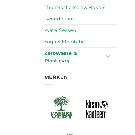
Thermosflessen & Bekers
Tweedekans
Waterflessen
Yoga & Meditatie
ZeroWaste &
Plasticvrij
MERKEN