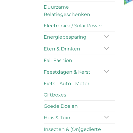
Duurzame
Relatiegeschenken
Electronica / Solar Power
Energiebesparing
Eten & Drinken
Fair Fashion
Feestdagen & Kerst
Fiets - Auto - Motor
Giftboxes
Goede Doelen
Huis & Tuin
Insecten & (On)gedierte