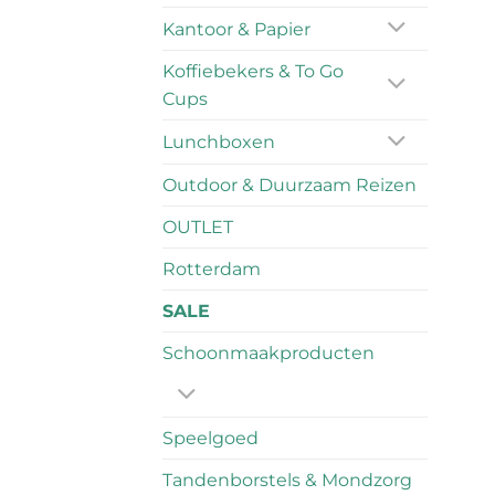
Kantoor & Papier
Koffiebekers & To Go
Cups
Lunchboxen
Outdoor & Duurzaam Reizen
OUTLET
Rotterdam
SALE
Schoonmaakproducten
Speelgoed
Tandenborstels & Mondzorg