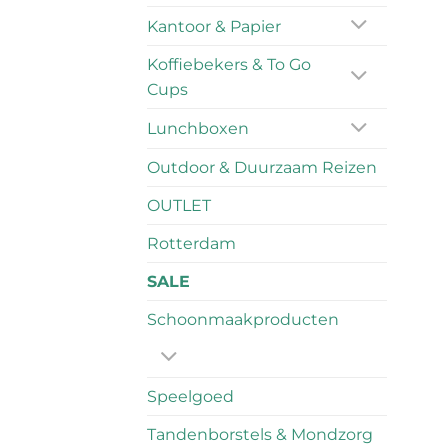
Kantoor & Papier
Koffiebekers & To Go
Cups
Lunchboxen
Outdoor & Duurzaam Reizen
OUTLET
Rotterdam
SALE
Schoonmaakproducten
Speelgoed
Tandenborstels & Mondzorg