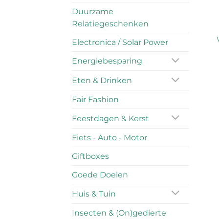
Duurzame
Relatiegeschenken
Electronica / Solar Power
Energiebesparing
Eten & Drinken
Fair Fashion
Feestdagen & Kerst
Fiets - Auto - Motor
Giftboxes
Goede Doelen
Huis & Tuin
Insecten & (On)gedierte