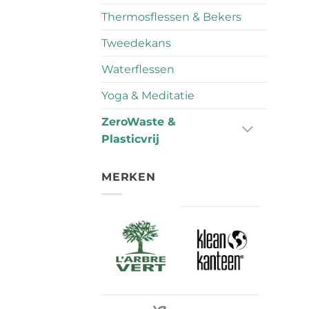
Thermosflessen & Bekers
Tweedekans
Waterflessen
Yoga & Meditatie
ZeroWaste &
Plasticvrij
MERKEN