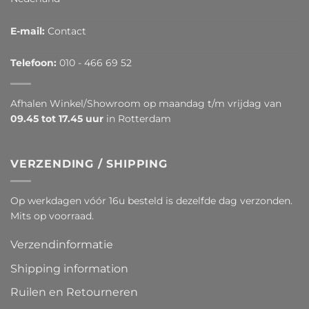
E-mail:
Contact
Telefoon:
010 - 466 69 52
Afhalen Winkel/Showroom op maandag t/m vrijdag van
09.45 tot 17.45 uur
in Rotterdam
VERZENDING / SHIPPING
Op werkdagen vóór 16u besteld is dezelfde dag verzonden.
Mits op voorraad.
Verzendinformatie
Shipping information
Ruilen en Retourneren