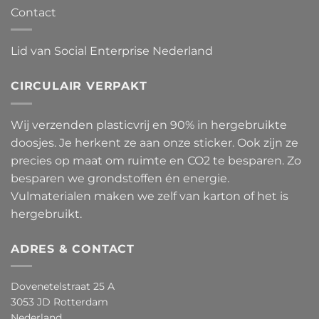
Contact
Lid van Social Enterprise Nederland
CIRCULAIR VERPAKT
Wij verzenden plasticvrij en 90% in hergebruikte
doosjes. Je herkent ze aan onze sticker. Ook zijn ze
precies op maat om ruimte en CO2 te besparen. Zo
besparen we grondstoffen én energie.
Vulmaterialen maken we zelf van karton of het is
hergebruikt.
ADRES & CONTACT
Dovenetelstraat 25 A
3053 JD Rotterdam
Nederland