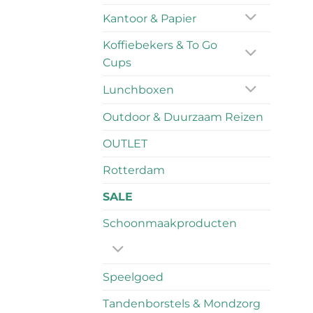
Kantoor & Papier
Koffiebekers & To Go
Cups
Lunchboxen
Outdoor & Duurzaam Reizen
OUTLET
Rotterdam
SALE
Schoonmaakproducten
Speelgoed
Tandenborstels & Mondzorg