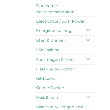
Duurzame
Relatiegeschenken
Electronica / Solar Power
Energiebesparing
Eten & Drinken
Fair Fashion
Feestdagen & Kerst
Fiets - Auto - Motor
Giftboxes
Goede Doelen
Huis & Tuin
Insecten & (On)gedierte