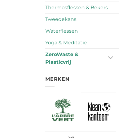
Thermosflessen & Bekers
Tweedekans
Waterflessen
Yoga & Meditatie
ZeroWaste &
Plasticvrij
MERKEN