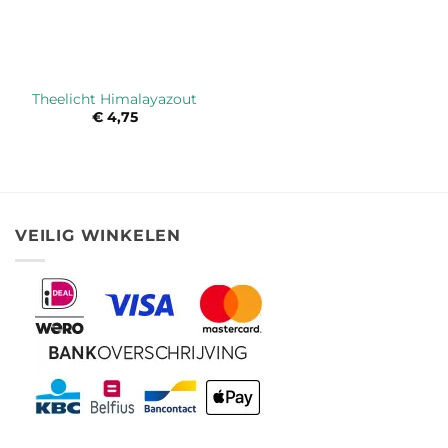
Theelicht Himalayazout
€
4,75
VEILIG WINKELEN