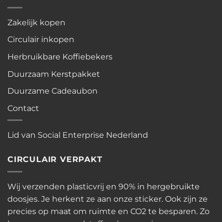
Zakelijk kopen
Circulair inkopen
Herbruikbare Koffiebekers
Duurzaam Kerstpakket
Duurzame Cadeaubon
Contact
Lid van Social Enterprise Nederland
CIRCULAIR VERPAKT
Wij verzenden plasticvrij en 90% in hergebruikte
doosjes. Je herkent ze aan onze sticker. Ook zijn ze
precies op maat om ruimte en CO2 te besparen. Zo