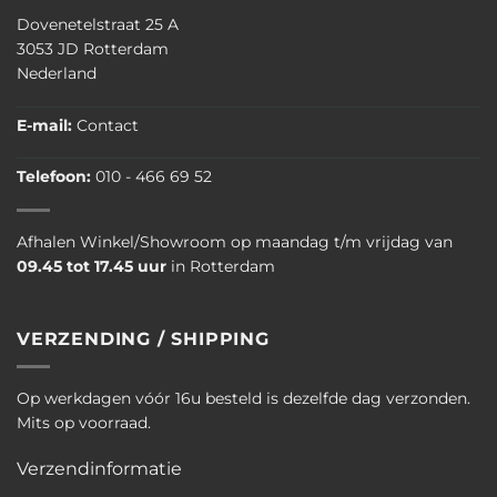
Dovenetelstraat 25 A
3053 JD Rotterdam
Nederland
E-mail:
Contact
Telefoon:
010 - 466 69 52
Afhalen Winkel/Showroom op maandag t/m vrijdag van
09.45 tot 17.45 uur
in Rotterdam
VERZENDING / SHIPPING
Op werkdagen vóór 16u besteld is dezelfde dag verzonden.
Mits op voorraad.
Verzendinformatie