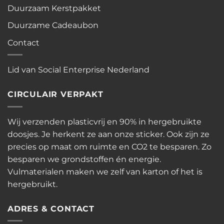
Duurzaam Kerstpakket
Duurzame Cadeaubon
Contact
Lid van Social Enterprise Nederland
CIRCULAIR VERPAKT
Wij verzenden plasticvrij en 90% in hergebruikte
doosjes. Je herkent ze aan onze sticker. Ook zijn ze
precies op maat om ruimte en CO2 te besparen. Zo
besparen we grondstoffen én energie.
Vulmaterialen maken we zelf van karton of het is
hergebruikt.
ADRES & CONTACT