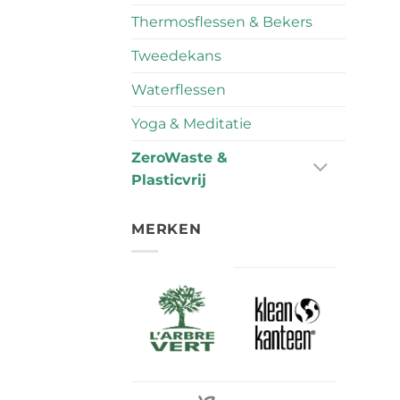
Thermosflessen & Bekers
Tweedekans
Waterflessen
Yoga & Meditatie
ZeroWaste &
Plasticvrij
MERKEN