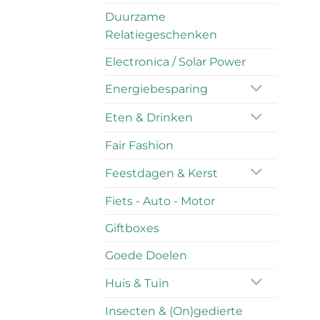
Duurzame
Relatiegeschenken
Electronica / Solar Power
Energiebesparing
Eten & Drinken
Fair Fashion
Feestdagen & Kerst
Fiets - Auto - Motor
Giftboxes
Goede Doelen
Huis & Tuin
Insecten & (On)gedierte