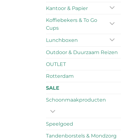
Kantoor & Papier
Koffiebekers & To Go
Cups
Lunchboxen
Outdoor & Duurzaam Reizen
OUTLET
Rotterdam
SALE
Schoonmaakproducten
Speelgoed
Tandenborstels & Mondzorg