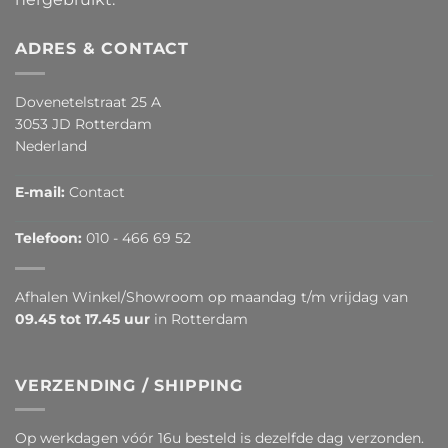
ADRES & CONTACT
Dovenetelstraat 25 A
3053 JD Rotterdam
Nederland
E-mail:
Contact
Telefoon:
010 - 466 69 52
Afhalen Winkel/Showroom op maandag t/m vrijdag van
09.45 tot 17.45 uur
in Rotterdam
VERZENDING / SHIPPING
Op werkdagen vóór 16u besteld is dezelfde dag verzonden.