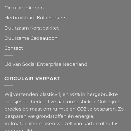
Circulair inkopen
Herbruikbare Koffiebekers
Duurzaam Kerstpakket
Duurzame Cadeaubon
Contact
Lid van Social Enterprise Nederland
CIRCULAIR VERPAKT
Wij verzenden plasticvrij en 90% in hergebruikte
doosjes. Je herkent ze aan onze sticker. Ook zijn ze
precies op maat om ruimte en CO2 te besparen. Zo
besparen we grondstoffen én energie.
Vulmaterialen maken we zelf van karton of het is
hergebruikt.