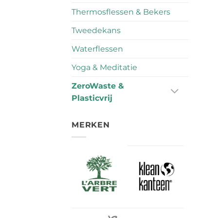
Thermosflessen & Bekers
Tweedekans
Waterflessen
Yoga & Meditatie
ZeroWaste &
Plasticvrij
MERKEN