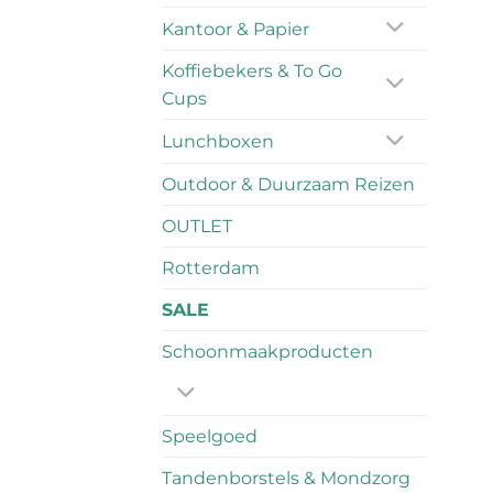
Kantoor & Papier
Koffiebekers & To Go
Cups
Lunchboxen
Outdoor & Duurzaam Reizen
OUTLET
Rotterdam
SALE
Schoonmaakproducten
Speelgoed
Tandenborstels & Mondzorg