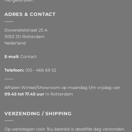
ADRES & CONTACT
Dovenetelstraat 25 A
3053 JD Rotterdam
Nederland
E-mail:
Contact
Telefoon:
010 - 466 69 52
Afhalen Winkel/Showroom op maandag t/m vrijdag van
09.45 tot 17.45 uur
in Rotterdam
VERZENDING / SHIPPING
Op werkdagen vóór 16u besteld is dezelfde dag verzonden.