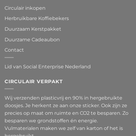
Circulair inkopen
Herbruikbare Koffiebekers
Duurzaam Kerstpakket
Duurzame Cadeaubon
Contact
Lid van Social Enterprise Nederland
CIRCULAIR VERPAKT
Wij verzenden plasticvrij en 90% in hergebruikte
doosjes. Je herkent ze aan onze sticker. Ook zijn ze
precies op maat om ruimte en CO2 te besparen. Zo
besparen we grondstoffen én energie.
Vulmaterialen maken we zelf van karton of het is
hergebruikt.